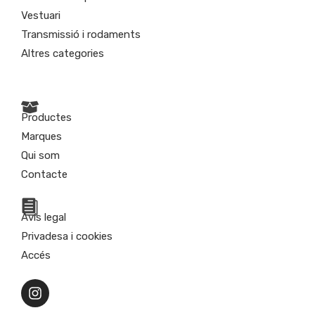
Vestuari
Transmissió i rodaments
Altres categories
Productes
Marques
Qui som
Contacte
Avís legal
Privadesa i cookies
Accés