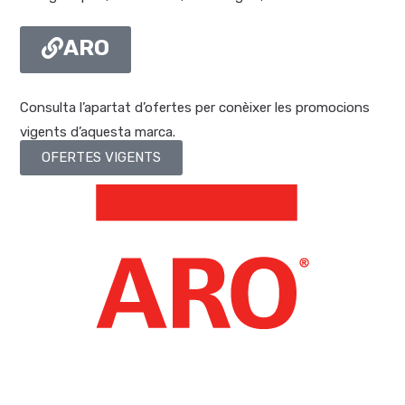
ARO
Consulta l’apartat d’ofertes per conèixer les promocions
vigents d’aquesta marca.
OFERTES VIGENTS