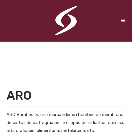
ARO
ARO Bombes és una marca lider en bombes de membrana,
de pistó i de diafragma per tot tipus de industria, química,
arts gràfiques, alimentària, metalurgica, etc…