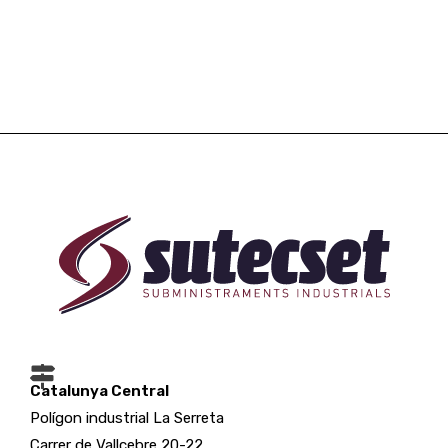
Catalunya Central
Polígon industrial La Serreta
Carrer de Vallcebre 20-22