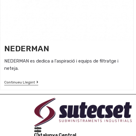
NEDERMAN
NEDERMAN es dedica a l'aspiració i equips de filtratge i
neteja.
Continueu Llegint
Catalunya Central