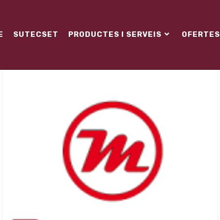
E
SUTECSET
PRODUCTES I SERVEIS
OFERTES