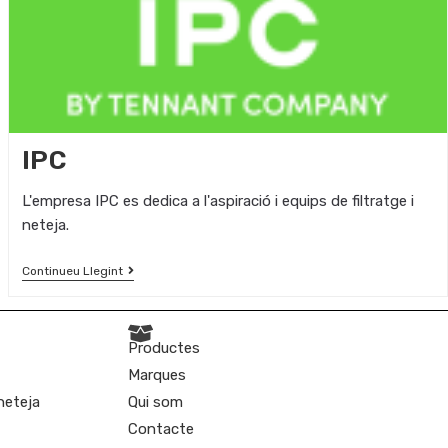
IPC
L'empresa IPC es dedica a l'aspiració i equips de filtratge i
neteja.
Continueu Llegint
Productes
Marques
 neteja
Qui som
Contacte