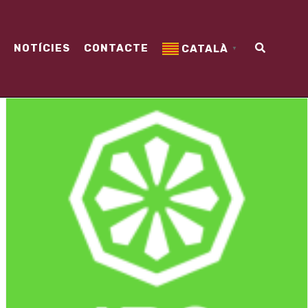
NOTÍCIES
CONTACTE
CATALÀ
▼