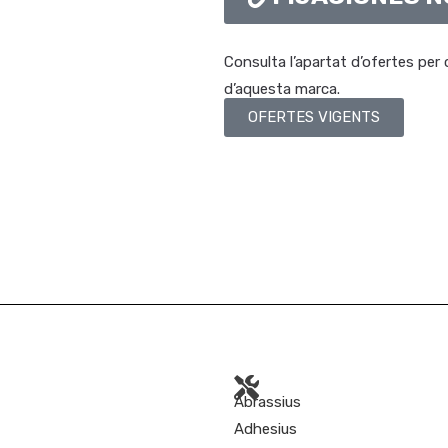
Consulta l’apartat d’ofertes per
d’aquesta marca.
OFERTES VIGENTS
Abrassius
Adhesius