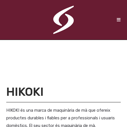
HIKOKI
HIKOKI és una marca de maquinària de mà que ofereix
productes durables i fiables per a professionals i usuaris
domèstics. El seu sector és maquinària de mà.