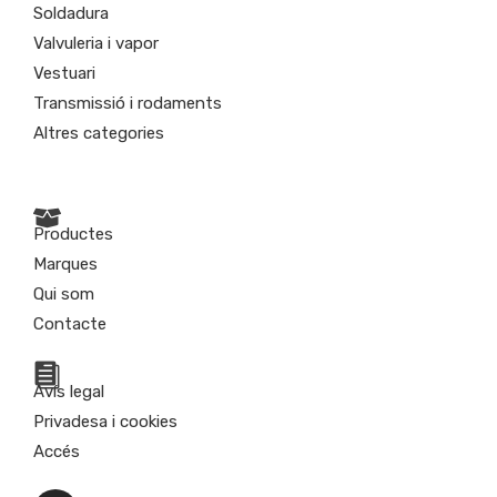
Soldadura
Valvuleria i vapor
Vestuari
Transmissió i rodaments
Altres categories
Productes
Marques
Qui som
Contacte
Avís legal
Privadesa i cookies
Accés