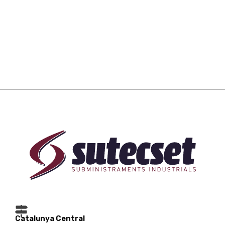
Catalunya Central