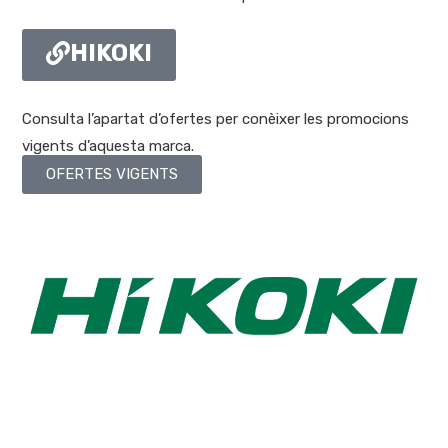
HIKOKI
Consulta l’apartat d’ofertes per conèixer les promocions
vigents d’aquesta marca.
OFERTES VIGENTS