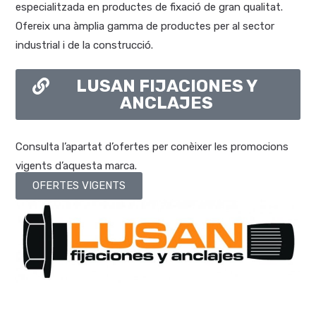
especialitzada en productes de fixació de gran qualitat.
Ofereix una àmplia gamma de productes per al sector
industrial i de la construcció.
LUSAN FIJACIONES Y
ANCLAJES
Consulta l’apartat d’ofertes per conèixer les promocions
vigents d’aquesta marca.
OFERTES VIGENTS