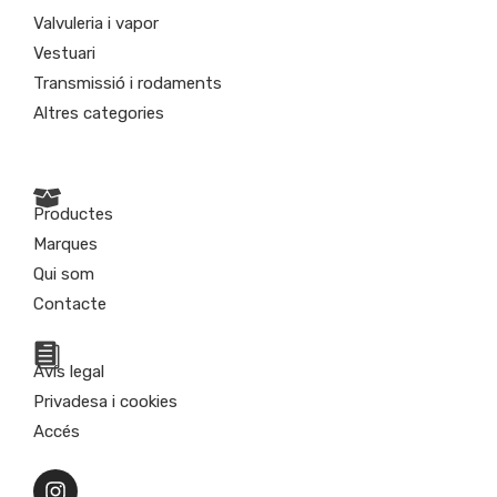
Valvuleria i vapor
Vestuari
Transmissió i rodaments
Altres categories
Productes
Marques
Qui som
Contacte
Avís legal
Privadesa i cookies
Accés