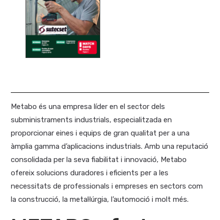
Metabo és una empresa líder en el sector dels
subministraments industrials, especialitzada en
proporcionar eines i equips de gran qualitat per a una
àmplia gamma d’aplicacions industrials. Amb una reputació
consolidada per la seva fiabilitat i innovació, Metabo
ofereix solucions duradores i eficients per a les
necessitats de professionals i empreses en sectors com
la construcció, la metal·lúrgia, l’automoció i molt més.