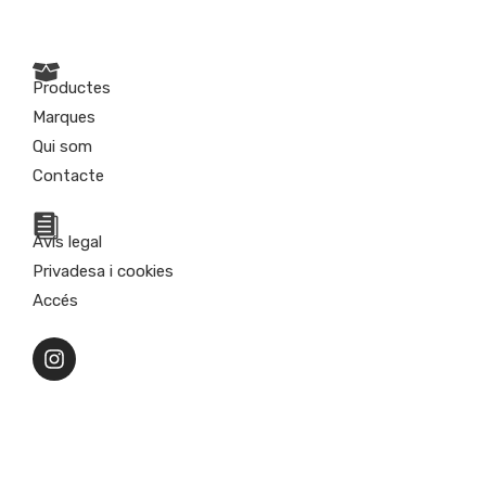
Productes
Marques
Qui som
Contacte
Avís legal
Privadesa i cookies
Accés