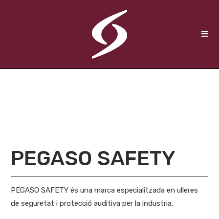
PEGASO SAFETY
PEGASO SAFETY és una marca especialitzada en ulleres
de seguretat i protecció auditiva per la industria.