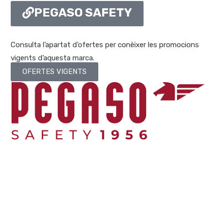
PEGASO SAFETY
Consulta l’apartat d’ofertes per conèixer les promocions
vigents d’aquesta marca.
OFERTES VIGENTS