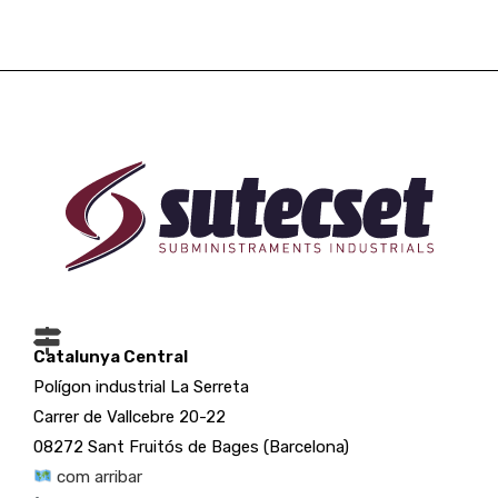
Catalunya Central
Polígon industrial La Serreta
Carrer de Vallcebre 20-22
08272 Sant Fruitós de Bages (Barcelona)
com arribar