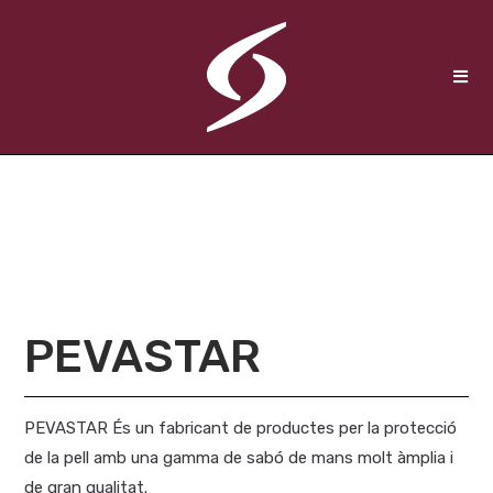
PEVASTAR
PEVASTAR És un fabricant de productes per la protecció
de la pell amb una gamma de sabó de mans molt àmplia i
de gran qualitat.