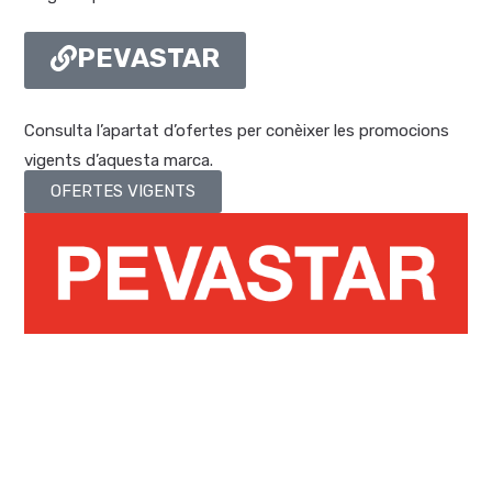
PEVASTAR
Consulta l’apartat d’ofertes per conèixer les promocions
vigents d’aquesta marca.
OFERTES VIGENTS