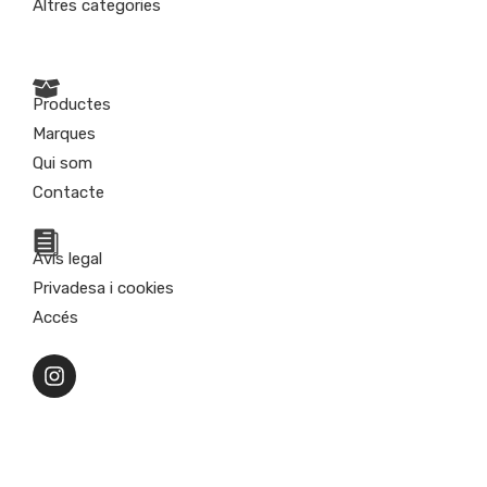
Altres categories
Productes
Marques
Qui som
Contacte
Avís legal
Privadesa i cookies
Accés