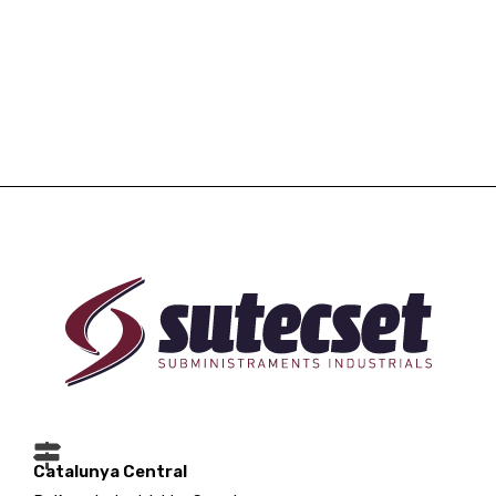
Catalunya Central