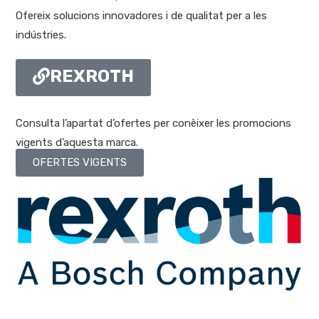
Ofereix solucions innovadores i de qualitat per a les
indústries.
REXROTH
Consulta l’apartat d’ofertes per conèixer les promocions
vigents d’aquesta marca.
OFERTES VIGENTS