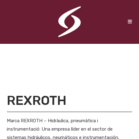
REXROTH
Marca REXROTH – Hidràulica, pneumàtica i
instrumentació: Una empresa líder en el sector de
sistemas hidráulicos, neumáticos e instrumentación.