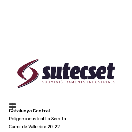
Catalunya Central
Polígon industrial La Serreta
Carrer de Vallcebre 20-22