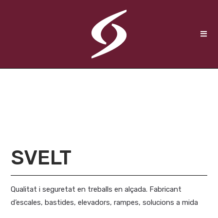
SVELT
Qualitat i seguretat en treballs en alçada. Fabricant
d’escales, bastides, elevadors, rampes, solucions a mida