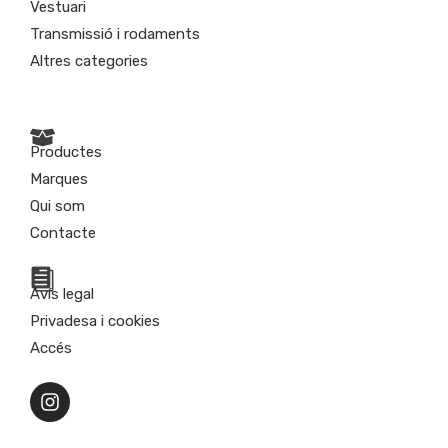
Vestuari
Transmissió i rodaments
Altres categories
Productes
Marques
Qui som
Contacte
Avís legal
Privadesa i cookies
Accés