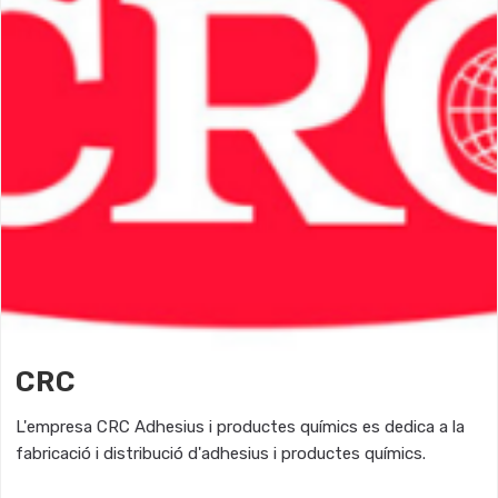
CRC
L'empresa CRC Adhesius i productes químics es dedica a la
fabricació i distribució d'adhesius i productes químics.