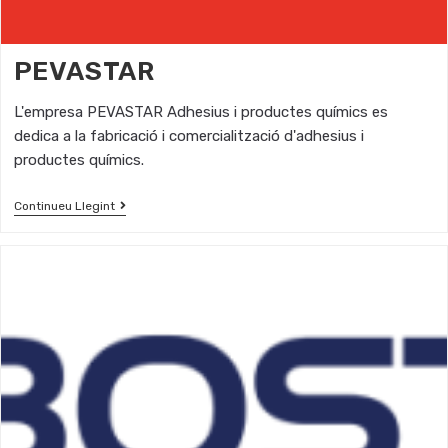
PEVASTAR
L'empresa PEVASTAR Adhesius i productes químics es
dedica a la fabricació i comercialització d'adhesius i
productes químics.
Continueu Llegint