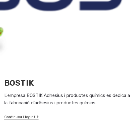
BOSTIK
L'empresa BOSTIK Adhesius i productes químics es dedica a
la fabricació d'adhesius i productes químics.
Continueu Llegint