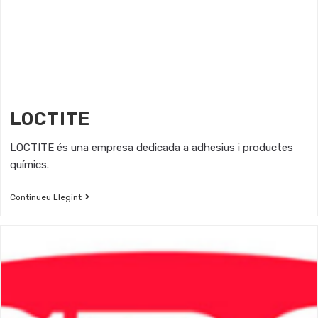
LOCTITE
LOCTITE és una empresa dedicada a adhesius i productes
químics.
Continueu Llegint