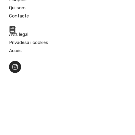
Qui som
Contacte
Avís legal
Privadesa i cookies
Accés