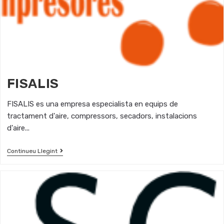
FISALIS
FISALIS es una empresa especialista en equips de
tractament d'aire, compressors, secadors, instalacions
d'aire...
Continueu Llegint