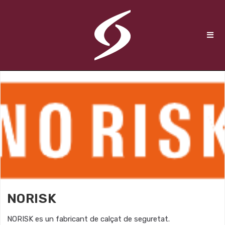
NORISK
NORISK es un fabricant de calçat de seguretat.