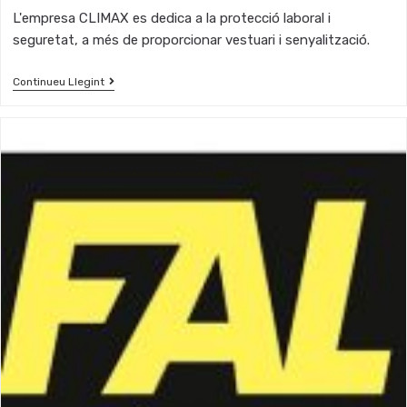
L'empresa CLIMAX es dedica a la protecció laboral i
seguretat, a més de proporcionar vestuari i senyalització.
Continueu Llegint