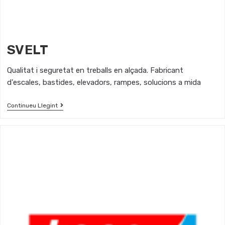
SVELT
Qualitat i seguretat en treballs en alçada. Fabricant
d'escales, bastides, elevadors, rampes, solucions a mida
Continueu Llegint