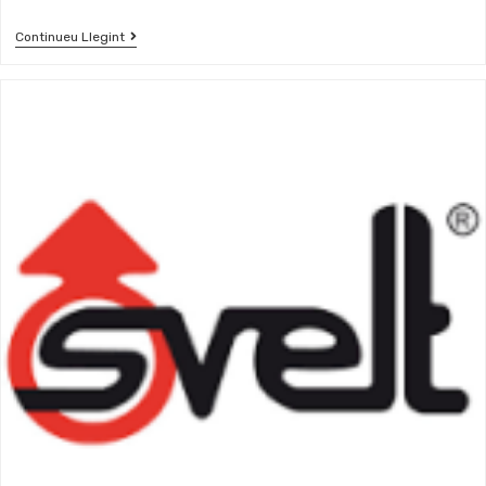
Continueu Llegint