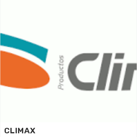
CLIMAX