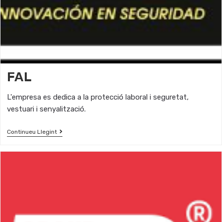
FAL
L'empresa es dedica a la protecció laboral i seguretat,
vestuari i senyalització.
Continueu Llegint