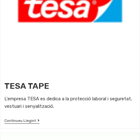
TESA TAPE
L'empresa TESA es dedica a la protecció laboral i seguretat,
vestuari i senyalització.
Continueu Llegint